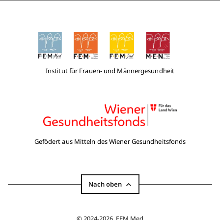
Institut für Frauen- und Männergesundheit
Gefödert aus Mitteln des Wiener Gesundheitsfonds
Nach oben
© 2024-2026, FEM Med