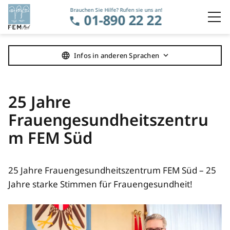
Brauchen Sie Hilfe? Rufen sie uns an!
01-890 22 22
Navigation überspringen
Infos in anderen Sprachen
25 Jahre
Frauengesundheitszentru
m FEM Süd
25 Jahre Frauengesundheitszentrum FEM Süd – 25
Jahre starke Stimmen für Frauengesundheit!