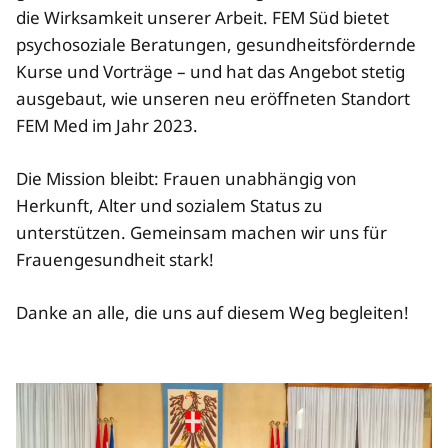
die Wirksamkeit unserer Arbeit. FEM Süd bietet
psychosoziale Beratungen, gesundheitsfördernde
Kurse und Vorträge – und hat das Angebot stetig
ausgebaut, wie unseren neu eröffneten Standort
FEM Med im Jahr 2023.
Die Mission bleibt: Frauen unabhängig von
Herkunft, Alter und sozialem Status zu
unterstützen. Gemeinsam machen wir uns für
Frauengesundheit stark!
Danke an alle, die uns auf diesem Weg begleiten!