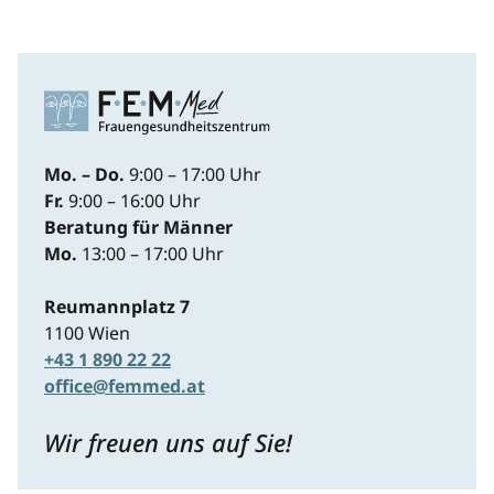
Mo. – Do.
9:00 – 17:00 Uhr
Fr.
9:00 – 16:00 Uhr
Beratung für Männer
Mo.
13:00 – 17:00 Uhr
Reumannplatz 7
1100 Wien
+43 1 890 22 22
office@femmed.at
Wir freuen uns auf Sie!