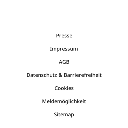
Presse
Impressum
AGB
Datenschutz & Barrierefreiheit
Cookies
Meldemöglichkeit
Sitemap