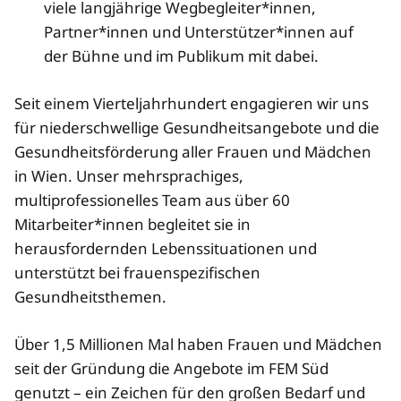
viele langjährige Wegbegleiter*innen,
Partner*innen und Unterstützer*innen auf
der Bühne und im Publikum mit dabei.
Seit einem Vierteljahrhundert engagieren wir uns
für niederschwellige Gesundheitsangebote und die
Gesundheitsförderung aller Frauen und Mädchen
in Wien. Unser mehrsprachiges,
multiprofessionelles Team aus über 60
Mitarbeiter*innen begleitet sie in
herausfordernden Lebenssituationen und
unterstützt bei frauenspezifischen
Gesundheitsthemen.
Über 1,5 Millionen Mal haben Frauen und Mädchen
seit der Gründung die Angebote im FEM Süd
genutzt – ein Zeichen für den großen Bedarf und