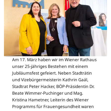
Am 17. März haben wir im Wiener Rathaus
unser 25-jähriges Bestehen mit einem
Jubiläumsfest gefeiert. Neben Stadträtin
und Vizebürgermeisterin Kathrin Gaál,
Stadtrat Peter Hacker, BÖP-Präsidentin Dr.
Beate Wimmer-Puchinger und Mag.
Kristina Hametner, Leiterin des Wiener
Programms für Frauengesundheit waren