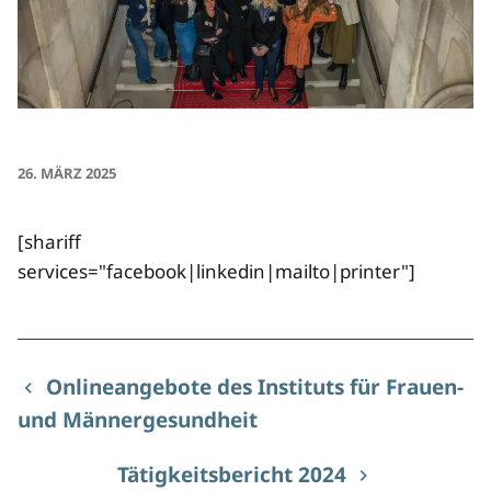
26. MÄRZ 2025
[shariff
services="facebook|linkedin|mailto|printer"]
Onlineangebote des Instituts für Frauen-
und Männergesundheit
Tätigkeitsbericht 2024