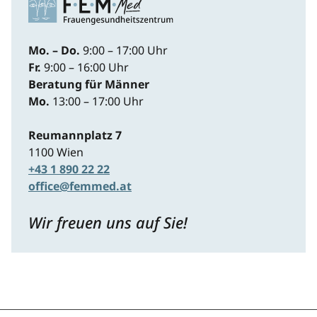
Mo. – Do.
9:00 – 17:00 Uhr
Fr.
9:00 – 16:00 Uhr
Beratung für Männer
Mo.
13:00 – 17:00 Uhr
Reumannplatz 7
1100 Wien
+43 1 890 22 22
office@femmed.at
Wir freuen uns auf Sie!