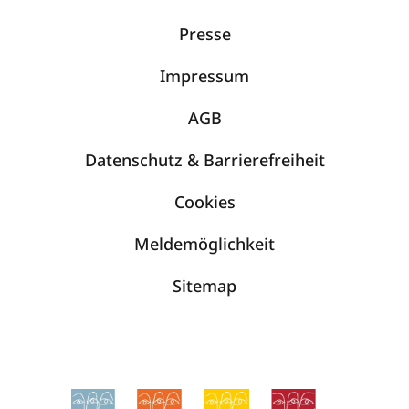
Presse
Impressum
AGB
Datenschutz & Barrierefreiheit
Cookies
Meldemöglichkeit
Sitemap