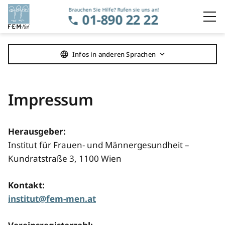
Brauchen Sie Hilfe? Rufen sie uns an!
01-890 22 22
Navigation überspringen
Infos in anderen Sprachen
Impressum
Herausgeber:
Institut für Frauen- und Männergesundheit –
Kundratstraße 3, 1100 Wien
Kontakt:
institut@fem-men.at