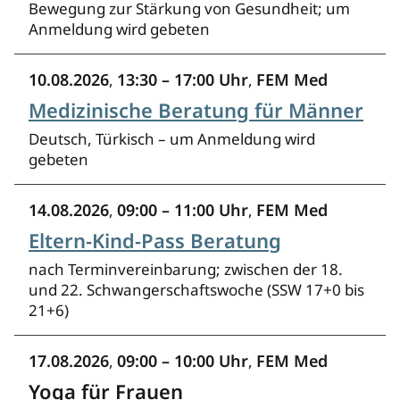
Bewegung zur Stärkung von Gesundheit; um
Anmeldung wird gebeten
10.08.2026
13:30 – 17:00 Uhr
FEM Med
,
,
Medizinische Beratung für Männer
Deutsch, Türkisch – um Anmeldung wird
gebeten
14.08.2026
09:00 – 11:00 Uhr
FEM Med
,
,
Eltern-Kind-Pass Beratung
nach Terminvereinbarung; zwischen der 18.
und 22. Schwangerschaftswoche (SSW 17+0 bis
21+6)
17.08.2026
09:00 – 10:00 Uhr
FEM Med
,
,
Yoga für Frauen