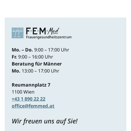
Mo. – Do.
9:00 – 17:00 Uhr
Fr.
9:00 – 16:00 Uhr
Beratung für Männer
Mo.
13:00 – 17:00 Uhr
Reumannplatz 7
1100 Wien
+43 1 890 22 22
office@femmed.at
Wir freuen uns auf Sie!