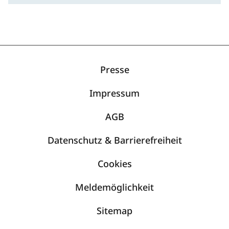
Presse
Impressum
AGB
Datenschutz & Barrierefreiheit
Cookies
Meldemöglichkeit
Sitemap