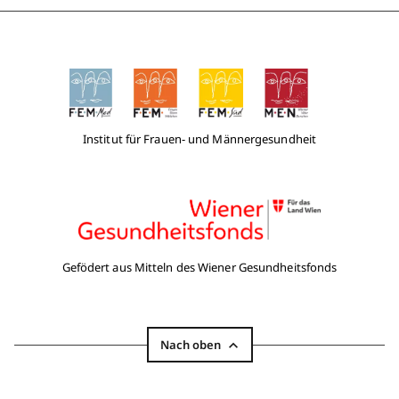
Institut für Frauen- und Männergesundheit
Gefödert aus Mitteln des Wiener Gesundheitsfonds
Nach oben