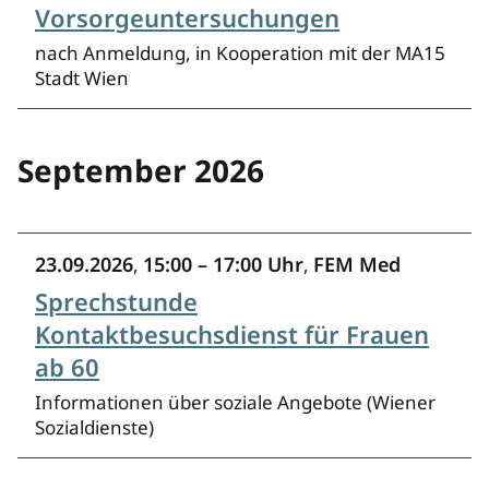
Vorsorgeuntersuchungen
nach Anmeldung, in Kooperation mit der MA15
Stadt Wien
September 2026
23.09.2026
15:00 – 17:00 Uhr
FEM Med
,
,
Sprechstunde
Kontaktbesuchsdienst für Frauen
ab 60
Informationen über soziale Angebote (Wiener
Sozialdienste)