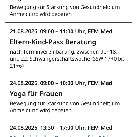
Bewegung zur Stärkung von Gesundheit; um
Anmeldung wird gebeten
21.08.2026
09:00 – 11:00 Uhr
FEM Med
,
,
Eltern-Kind-Pass Beratung
nach Terminvereinbarung; zwischen der 18.
und 22. Schwangerschaftswoche (SSW 17+0 bis
21+6)
24.08.2026
09:00 – 10:00 Uhr
FEM Med
,
,
Yoga für Frauen
Bewegung zur Stärkung von Gesundheit; um
Anmeldung wird gebeten
24.08.2026
13:30 – 17:00 Uhr
FEM Med
,
,