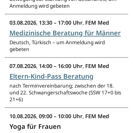
Anmeldung wird gebeten
03.08.2026
13:30 – 17:00 Uhr
FEM Med
,
,
Medizinische Beratung für Männer
Deutsch, Türkisch – um Anmeldung wird
gebeten
07.08.2026
14:00 – 16:00 Uhr
FEM Med
,
,
Eltern-Kind-Pass Beratung
nach Terminvereinbarung; zwischen der 18.
und 22. Schwangerschaftswoche (SSW 17+0 bis
21+6)
10.08.2026
09:00 – 10:00 Uhr
FEM Med
,
,
Yoga für Frauen