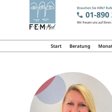
Brauchen Sie Hilfe? Rufe
01-890 
Wir freuen uns auf Ihren 
Start
Beratung
Mona