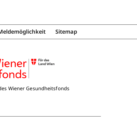
Meldemöglichkeit
Sitemap
 des Wiener Gesundheitsfonds