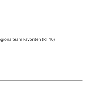
egionalteam Favoriten (RT 10)