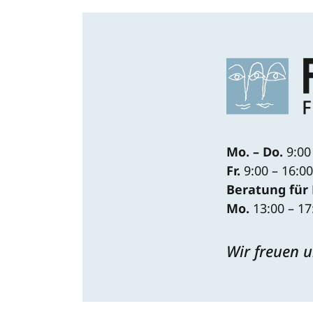
Mo. – Do.
9:00
Fr.
9:00 – 16:0
Beratung für
Mo.
13:00 – 17
Wir freuen u